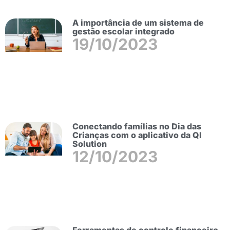
A importância de um sistema de
gestão escolar integrado
19/10/2023
Conectando famílias no Dia das
Crianças com o aplicativo da QI
Solution
12/10/2023
Ferramentas de controle financeiro