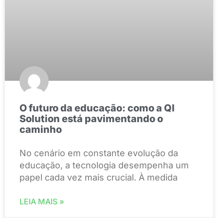
O futuro da educação: como a QI
Solution está pavimentando o
caminho
No cenário em constante evolução da
educação, a tecnologia desempenha um
papel cada vez mais crucial. À medida
LEIA MAIS »