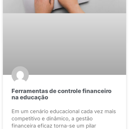
Ferramentas de controle financeiro
na educação
Em um cenário educacional cada vez mais
competitivo e dinâmico, a gestão
financeira eficaz torna-se um pilar