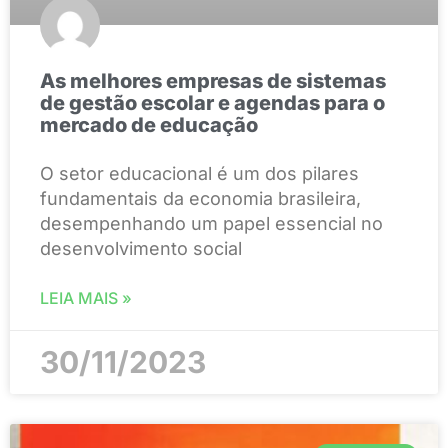
As melhores empresas de sistemas
de gestão escolar e agendas para o
mercado de educação
O setor educacional é um dos pilares
fundamentais da economia brasileira,
desempenhando um papel essencial no
desenvolvimento social
LEIA MAIS »
30/11/2023