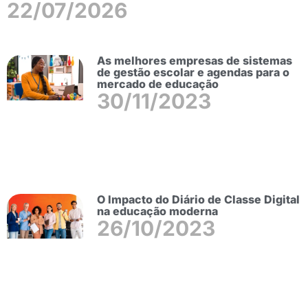
22/07/2026
As melhores empresas de sistemas
de gestão escolar e agendas para o
mercado de educação
30/11/2023
O Impacto do Diário de Classe Digital
na educação moderna
26/10/2023