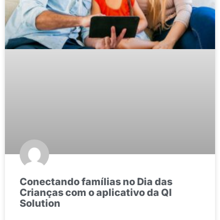
Conectando famílias no Dia das
Crianças com o aplicativo da QI
Solution