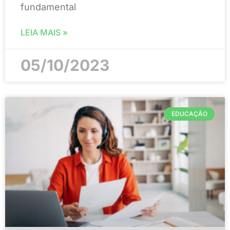
fundamental
LEIA MAIS »
05/10/2023
EDUCAÇÃO