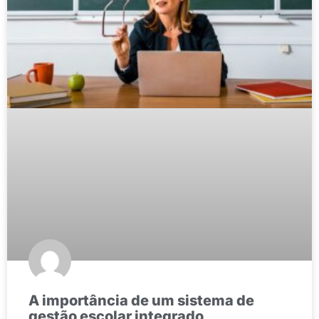
A importância de um sistema de
gestão escolar integrado