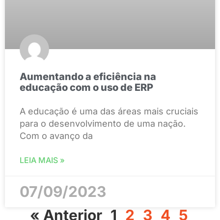
Aumentando a eficiência na
educação com o uso de ERP
A educação é uma das áreas mais cruciais
para o desenvolvimento de uma nação.
Com o avanço da
LEIA MAIS »
07/09/2023
« Anterior
1
2
3
4
5