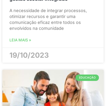
A necessidade de integrar processos,
otimizar recursos e garantir uma
comunicação eficaz entre todos os
envolvidos na comunidade
LEIA MAIS »
19/10/2023
EDUCAÇÃO