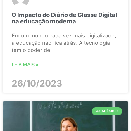
O Impacto do Diário de Classe Digital
na educação moderna
Em um mundo cada vez mais digitalizado,
a educação não fica atrás. A tecnologia
tem o poder de
LEIA MAIS »
26/10/2023
ACADÊMICO