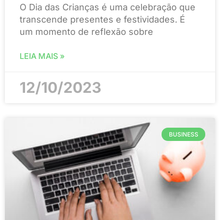
O Dia das Crianças é uma celebração que
transcende presentes e festividades. É
um momento de reflexão sobre
LEIA MAIS »
12/10/2023
BUSINESS