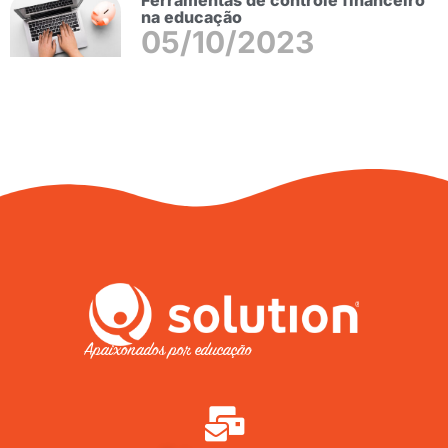
na educação
05/10/2023
Apaixonados por educação