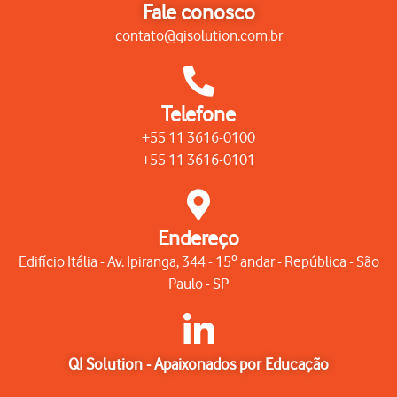
Fale conosco
contato@qisolution.com.br
Telefone
+55 11 3616-0100
+55 11 3616-0101
Endereço
Edifício Itália - Av. Ipiranga, 344 - 15º andar - República - São
Paulo - SP
QI Solution - Apaixonados por Educação