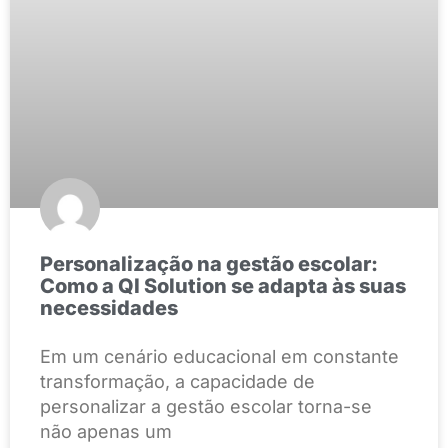
Personalização na gestão escolar:
Como a QI Solution se adapta às suas
necessidades
Em um cenário educacional em constante
transformação, a capacidade de
personalizar a gestão escolar torna-se
não apenas um