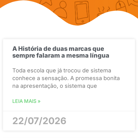
A História de duas marcas que
sempre falaram a mesma língua
Toda escola que já trocou de sistema
conhece a sensação. A promessa bonita
na apresentação, o sistema que
LEIA MAIS »
22/07/2026