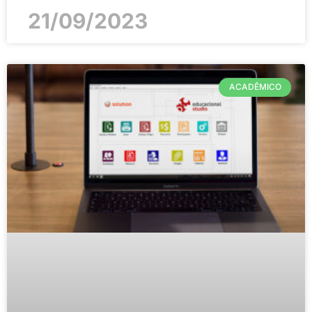
21/09/2023
ACADÊMICO