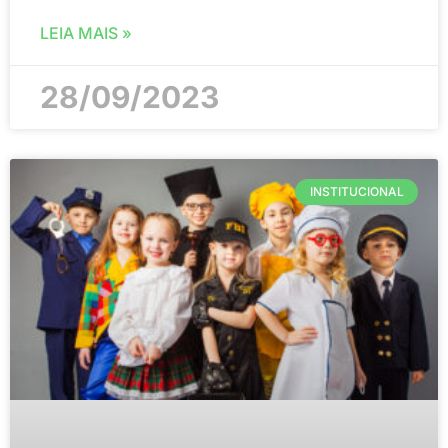
LEIA MAIS »
28/09/2023
INSTITUCIONAL