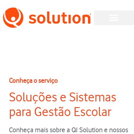
Área do Cliente
Conheça o serviço
Soluções e Sistemas
para Gestão Escolar
Conheça mais sobre a QI Solution e nossos