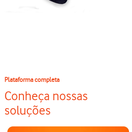
Plataforma completa
Conheça nossas
soluções