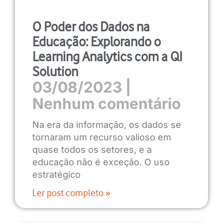
O Poder dos Dados na
Educação: Explorando o
Learning Analytics com a QI
Solution
03/08/2023
Nenhum comentário
Na era da informação, os dados se
tornaram um recurso valioso em
quase todos os setores, e a
educação não é exceção. O uso
estratégico
Ler post completo »