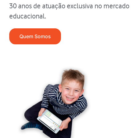
30 anos de atuação exclusiva no mercado
educacional.
Quem Somos