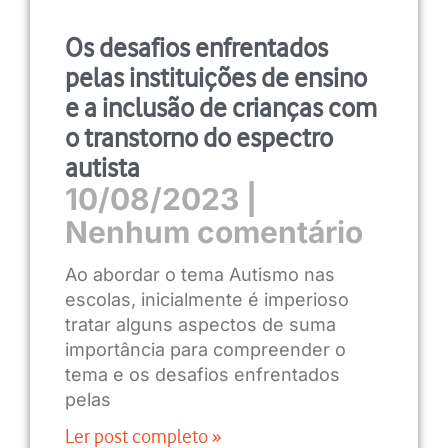
Os desafios enfrentados
pelas instituições de ensino
e a inclusão de crianças com
o transtorno do espectro
autista
10/08/2023
Nenhum comentário
Ao abordar o tema Autismo nas
escolas, inicialmente é imperioso
tratar alguns aspectos de suma
importância para compreender o
tema e os desafios enfrentados
pelas
Ler post completo »