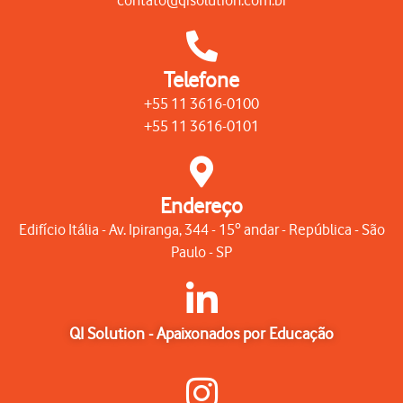
Telefone
+55 11 3616-0100
+55 11 3616-0101
Endereço
Edifício Itália - Av. Ipiranga, 344 - 15º andar - República - São
Paulo - SP
QI Solution - Apaixonados por Educação