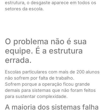
estrutura, o desgaste aparece em todos os
setores da escola.
O problema não é sua
equipe. É a estrutura
errada.
Escolas particulares com mais de 200 alunos
não sofrem por falta de trabalho.
Sofrem porque a operação ficou grande
demais para sistemas que não foram feitos
para sustentar complexidade.
A maioria dos sistemas falha