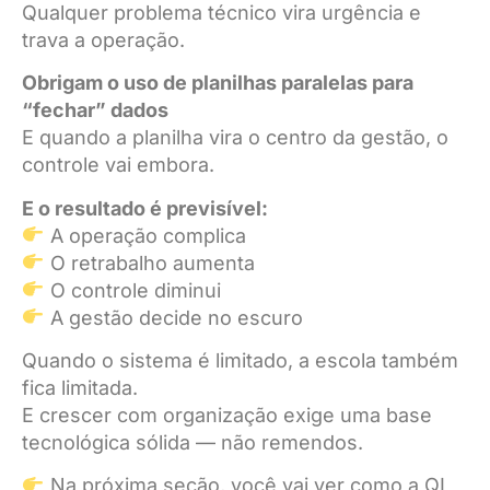
Qualquer problema técnico vira urgência e
trava a operação.
Obrigam o uso de planilhas paralelas para
“fechar” dados
E quando a planilha vira o centro da gestão, o
controle vai embora.
E o resultado é previsível:
A operação complica
O retrabalho aumenta
O controle diminui
A gestão decide no escuro
Quando o sistema é limitado, a escola também
fica limitada.
E crescer com organização exige uma base
tecnológica sólida — não remendos.
Na próxima seção, você vai ver como a QI