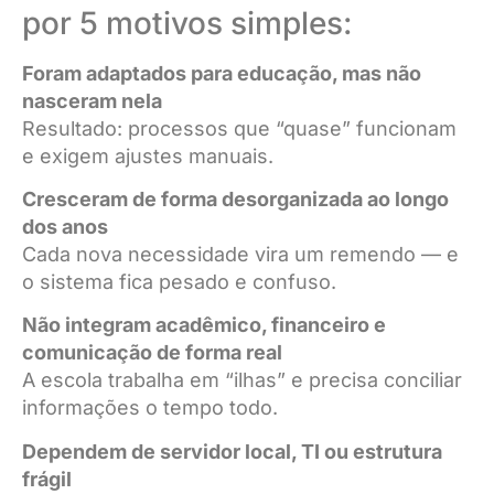
por 5 motivos simples:
Foram adaptados para educação, mas não
nasceram nela
Resultado: processos que “quase” funcionam
e exigem ajustes manuais.
Cresceram de forma desorganizada ao longo
dos anos
Cada nova necessidade vira um remendo — e
o sistema fica pesado e confuso.
Não integram acadêmico, financeiro e
comunicação de forma real
A escola trabalha em “ilhas” e precisa conciliar
informações o tempo todo.
Dependem de servidor local, TI ou estrutura
frágil