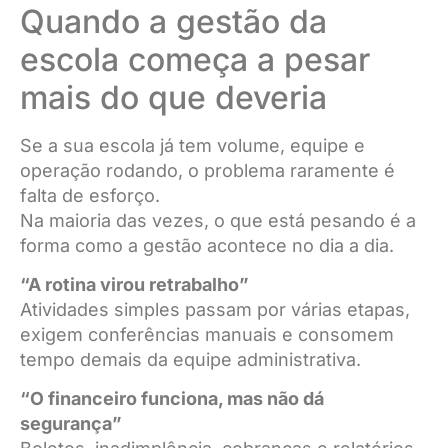
Quando a gestão da
escola começa a pesar
mais do que deveria
Se a sua escola já tem volume, equipe e
operação rodando, o problema raramente é
falta de esforço.
Na maioria das vezes, o que está pesando é a
forma como a gestão acontece no dia a dia.
“A rotina virou retrabalho”
Atividades simples passam por várias etapas,
exigem conferências manuais e consomem
tempo demais da equipe administrativa.
“O financeiro funciona, mas não dá
segurança”