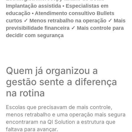
Implantação assistida • Especialistas em
educação • Atendimento consultivo
Bullets
curtos
✓ Menos retrabalho na operação ✓ Mais
previsibilidade financeira ✓ Mais controle para
decidir com segurança
Quem já organizou a
gestão sente a diferença
na rotina
Escolas que precisavam de mais controle,
menos retrabalho e uma operação mais segura
encontraram na QI Solution a estrutura que
faltava para avançar.