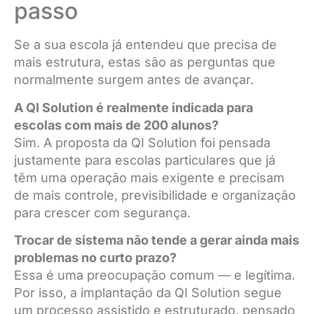
passo
Se a sua escola já entendeu que precisa de
mais estrutura, estas são as perguntas que
normalmente surgem antes de avançar.
A QI Solution é realmente indicada para
escolas com mais de 200 alunos?
Sim. A proposta da QI Solution foi pensada
justamente para escolas particulares que já
têm uma operação mais exigente e precisam
de mais controle, previsibilidade e organização
para crescer com segurança.
Trocar de sistema não tende a gerar ainda mais
problemas no curto prazo?
Essa é uma preocupação comum — e legítima.
Por isso, a implantação da QI Solution segue
um processo assistido e estruturado, pensado