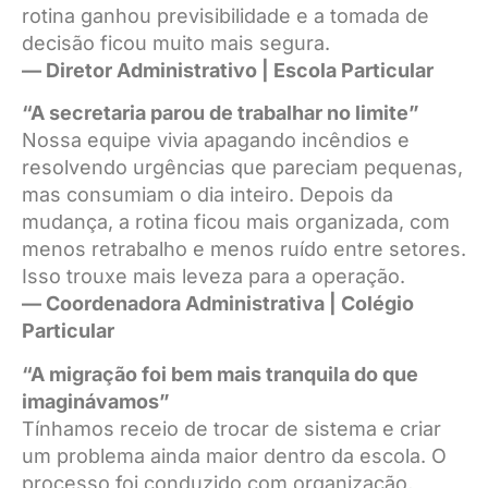
rotina ganhou previsibilidade e a tomada de
decisão ficou muito mais segura.
— Diretor Administrativo | Escola Particular
“A secretaria parou de trabalhar no limite”
Nossa equipe vivia apagando incêndios e
resolvendo urgências que pareciam pequenas,
mas consumiam o dia inteiro. Depois da
mudança, a rotina ficou mais organizada, com
menos retrabalho e menos ruído entre setores.
Isso trouxe mais leveza para a operação.
— Coordenadora Administrativa | Colégio
Particular
“A migração foi bem mais tranquila do que
imaginávamos”
Tínhamos receio de trocar de sistema e criar
um problema ainda maior dentro da escola. O
processo foi conduzido com organização,