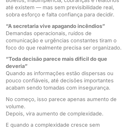
Boletos, inadimplência, cobranças e relatórios
até existem — mas sem previsibilidade real,
sobra esforço e falta confiança para decidir.
“A secretaria vive apagando incêndios”
Demandas operacionais, ruídos de
comunicação e urgências constantes tiram o
foco do que realmente precisa ser organizado.
“Toda decisão parece mais difícil do que
deveria”
Quando as informações estão dispersas ou
pouco confiáveis, até decisões importantes
acabam sendo tomadas com insegurança.
No começo, isso parece apenas aumento de
volume.
Depois, vira aumento de complexidade.
E quando a complexidade cresce sem