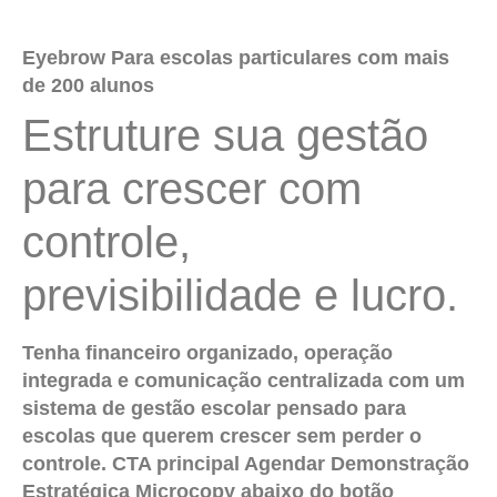
Eyebrow
Para escolas particulares com mais
de 200 alunos
Estruture sua gestão
para crescer com
controle,
previsibilidade e lucro.
Tenha financeiro organizado, operação
integrada e comunicação centralizada com um
sistema de gestão escolar pensado para
escolas que querem crescer sem perder o
controle.
CTA principal
Agendar Demonstração
Estratégica
Microcopy abaixo do botão