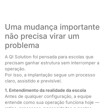
Uma mudança importante
não precisa virar um
problema
A QI Solution foi pensada para escolas que
precisam ganhar estrutura sem interromper a
operação.
Por isso, a implantação segue um processo
claro, assistido e previsível.
1. Entendimento da realidade da escola
Antes de qualquer configuração, a equipe
entende como sua operação funciona hoje —