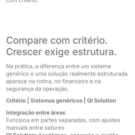
com critério.
Compare com critério.
Crescer exige estrutura.
Na prática, a diferença entre um sistema
genérico e uma solução realmente estruturada
aparece na rotina, no financeiro e na
segurança da operação.
Critério | Sistemas genéricos | QI Solution
Integração entre áreas
Funciona em partes separadas, com ajustes
manuais entre setores