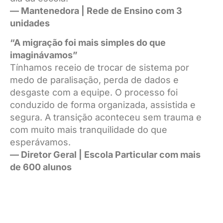
— Mantenedora | Rede de Ensino com 3
unidades
“A migração foi mais simples do que
imaginávamos”
Tínhamos receio de trocar de sistema por
medo de paralisação, perda de dados e
desgaste com a equipe. O processo foi
conduzido de forma organizada, assistida e
segura. A transição aconteceu sem trauma e
com muito mais tranquilidade do que
esperávamos.
— Diretor Geral | Escola Particular com mais
de 600 alunos