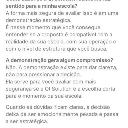
sentido para a minha escola?
A forma mais segura de avaliar isso é em uma
demonstração estratégica.
É nesse momento que você consegue
entender se a proposta é compatível com a
realidade da sua escola, com sua operação e
com o nível de estrutura que você busca.
A demonstração gera algum compromisso?
Não. A demonstração existe para dar clareza,
não para pressionar a decisão.
Ela serve para você avaliar com mais
segurança se a QI Solution é a escolha certa
para o momento da sua escola.
Quando as dúvidas ficam claras, a decisão
deixa de ser emocionalmente pesada e passa
a ser estratégica.