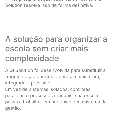
Solution resolve isso de forma definitiva.
A solução para organizar a
escola sem criar mais
complexidade
A QI Solution foi desenvolvida para substituir a
fragmentação por uma operação mais clara,
integrada e previsível.
Em vez de sistemas isolados, controles
paralelos e processos manuais, sua escola
passa a trabalhar em um único ecossistema de
gestão.