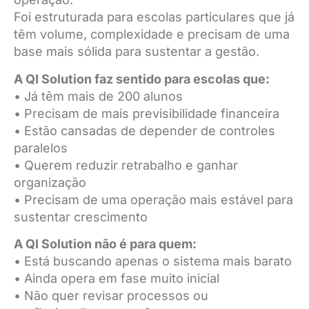
Foi estruturada para escolas particulares que já
têm volume, complexidade e precisam de uma
base mais sólida para sustentar a gestão.
A QI Solution faz sentido para escolas que:
• Já têm mais de 200 alunos
• Precisam de mais previsibilidade financeira
• Estão cansadas de depender de controles
paralelos
• Querem reduzir retrabalho e ganhar
organização
• Precisam de uma operação mais estável para
sustentar crescimento
A QI Solution não é para quem:
• Está buscando apenas o sistema mais barato
• Ainda opera em fase muito inicial
• Não quer revisar processos ou