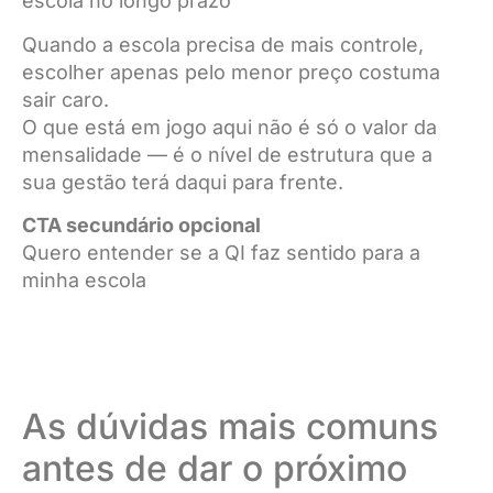
escola no longo prazo
Quando a escola precisa de mais controle,
escolher apenas pelo menor preço costuma
sair caro.
O que está em jogo aqui não é só o valor da
mensalidade — é o nível de estrutura que a
sua gestão terá daqui para frente.
CTA secundário opcional
Quero entender se a QI faz sentido para a
minha escola
As dúvidas mais comuns
antes de dar o próximo