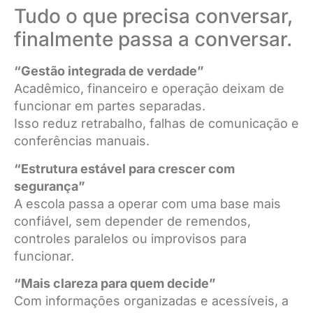
Tudo o que precisa conversar,
finalmente passa a conversar.
“Gestão integrada de verdade”
Acadêmico, financeiro e operação deixam de
funcionar em partes separadas.
Isso reduz retrabalho, falhas de comunicação e
conferências manuais.
“Estrutura estável para crescer com
segurança”
A escola passa a operar com uma base mais
confiável, sem depender de remendos,
controles paralelos ou improvisos para
funcionar.
“Mais clareza para quem decide”
Com informações organizadas e acessíveis, a