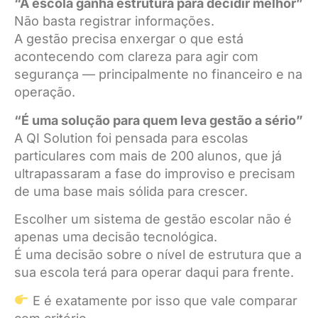
“A escola ganha estrutura para decidir melhor”
Não basta registrar informações.
A gestão precisa enxergar o que está
acontecendo com clareza para agir com
segurança — principalmente no financeiro e na
operação.
“É uma solução para quem leva gestão a sério”
A QI Solution foi pensada para escolas
particulares com mais de 200 alunos, que já
ultrapassaram a fase do improviso e precisam
de uma base mais sólida para crescer.
Escolher um sistema de gestão escolar não é
apenas uma decisão tecnológica.
É uma decisão sobre o nível de estrutura que a
sua escola terá para operar daqui para frente.
E é exatamente por isso que vale comparar