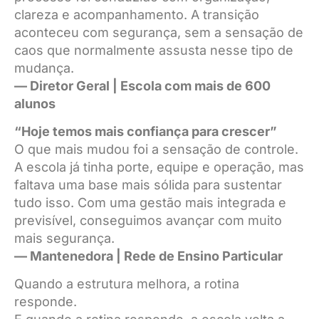
clareza e acompanhamento. A transição
aconteceu com segurança, sem a sensação de
caos que normalmente assusta nesse tipo de
mudança.
— Diretor Geral | Escola com mais de 600
alunos
“Hoje temos mais confiança para crescer”
O que mais mudou foi a sensação de controle.
A escola já tinha porte, equipe e operação, mas
faltava uma base mais sólida para sustentar
tudo isso. Com uma gestão mais integrada e
previsível, conseguimos avançar com muito
mais segurança.
— Mantenedora | Rede de Ensino Particular
Quando a estrutura melhora, a rotina
responde.