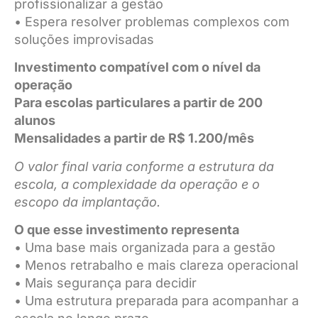
profissionalizar a gestão
• Espera resolver problemas complexos com
soluções improvisadas
Investimento compatível com o nível da
operação
Para escolas particulares a partir de 200
alunos
Mensalidades a partir de R$ 1.200/mês
O valor final varia conforme a estrutura da
escola, a complexidade da operação e o
escopo da implantação.
O que esse investimento representa
• Uma base mais organizada para a gestão
• Menos retrabalho e mais clareza operacional
• Mais segurança para decidir
• Uma estrutura preparada para acompanhar a