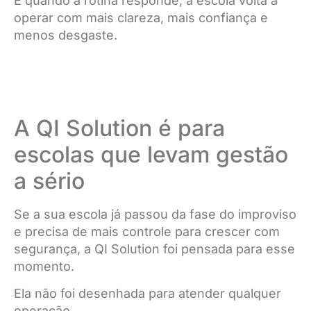
E quando a rotina responde, a escola volta a
operar com mais clareza, mais confiança e
menos desgaste.
A QI Solution é para
escolas que levam gestão
a sério
Se a sua escola já passou da fase do improviso
e precisa de mais controle para crescer com
segurança, a QI Solution foi pensada para esse
momento.
Ela não foi desenhada para atender qualquer
operação.