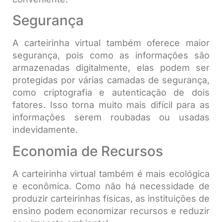
Segurança
A carteirinha virtual também oferece maior
segurança, pois como as informações são
armazenadas digitalmente, elas podem ser
protegidas por várias camadas de segurança,
como criptografia e autenticação de dois
fatores. Isso torna muito mais difícil para as
informações serem roubadas ou usadas
indevidamente.
Economia de Recursos
A carteirinha virtual também é mais ecológica
e econômica. Como não há necessidade de
produzir carteirinhas físicas, as instituições de
ensino podem economizar recursos e reduzir