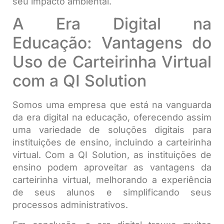
seu impacto ambiental.
A Era Digital na
Educação: Vantagens do
Uso de Carteirinha Virtual
com a QI Solution
Somos uma empresa que está na vanguarda
da era digital na educação, oferecendo assim
uma variedade de soluções digitais para
instituições de ensino, incluindo a carteirinha
virtual. Com a QI Solution, as instituições de
ensino podem aproveitar as vantagens da
carteirinha virtual, melhorando a experiência
de seus alunos e simplificando seus
processos administrativos.