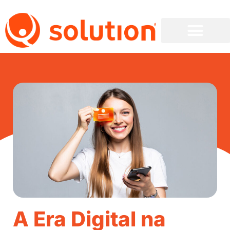
A Era Digital na