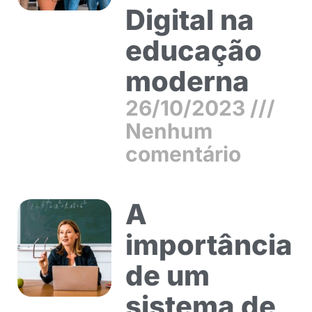
Digital na
educação
moderna
26/10/2023
Nenhum
comentário
A
importância
de um
sistema de