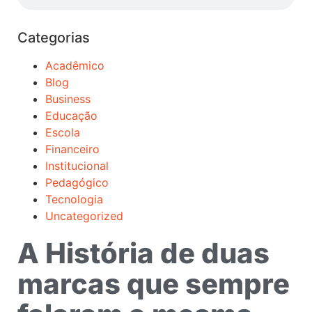
Categorias
Acadêmico
Blog
Business
Educação
Escola
Financeiro
Institucional
Pedagógico
Tecnologia
Uncategorized
A História de duas
marcas que sempre