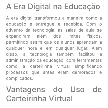
A Era Digital na Educação
A era digital transformou a maneira como a
educação é entregue e recebida. Com o
advento da tecnologia, as salas de aula se
expandiram além dos limites físicos,
permitindo assim que os alunos aprendam a
qualquer hora e em qualquer lugar. Além
disso, a tecnologia também facilitou a
administração da educação, com ferramentas
como a carteirinha virtual simplificando
processos que antes eram demorados e
complicados.
Vantagens do Uso de
Carteirinha Virtual