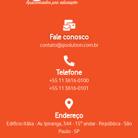
Apaixonados por educação
Fale conosco
contato@qisolution.com.br
Telefone
+55 11 3616-0100
+55 11 3616-0101
Endereço
Edifício Itália - Av. Ipiranga, 344 - 15º andar - República - São
Paulo - SP