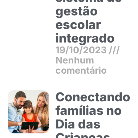
gestão
escolar
integrado
19/10/2023
Nenhum
comentário
Conectando
famílias no
Dia das
Crianças