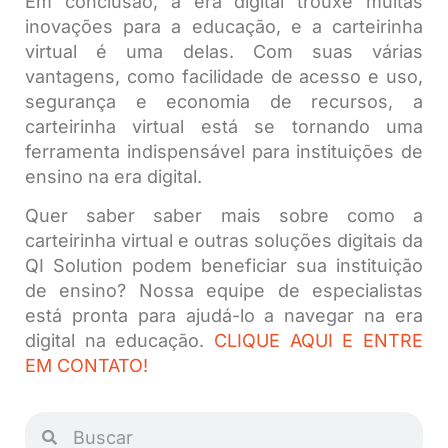
Em conclusão, a era digital trouxe muitas
inovações para a educação, e a carteirinha
virtual é uma delas. Com suas várias
vantagens, como facilidade de acesso e uso,
segurança e economia de recursos, a
carteirinha virtual está se tornando uma
ferramenta indispensável para instituições de
ensino na era digital.
Quer saber saber mais sobre como a
carteirinha virtual e outras soluções digitais da
QI Solution podem beneficiar sua instituição
de ensino? Nossa equipe de especialistas
está pronta para ajudá-lo a navegar na era
digital na educação.
CLIQUE AQUI E ENTRE
EM CONTATO!