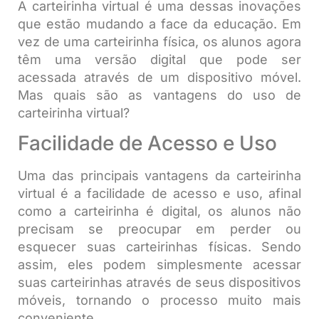
A carteirinha virtual é uma dessas inovações
que estão mudando a face da educação. Em
vez de uma carteirinha física, os alunos agora
têm uma versão digital que pode ser
acessada através de um dispositivo móvel.
Mas quais são as vantagens do uso de
carteirinha virtual?
Facilidade de Acesso e Uso
Uma das principais vantagens da carteirinha
virtual é a facilidade de acesso e uso, afinal
como a carteirinha é digital, os alunos não
precisam se preocupar em perder ou
esquecer suas carteirinhas físicas. Sendo
assim, eles podem simplesmente acessar
suas carteirinhas através de seus dispositivos
móveis, tornando o processo muito mais
conveniente.