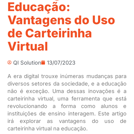
Educação:
Vantagens do Uso
de Carteirinha
Virtual
QI Solution
13/07/2023
A era digital trouxe inúmeras mudanças para
diversos setores da sociedade, e a educação
não é exceção. Uma dessas inovações é a
carteirinha virtual, uma ferramenta que está
revolucionando a forma como alunos e
instituições de ensino interagem. Este artigo
irá explorar as vantagens do uso de
carteirinha virtual na educação.