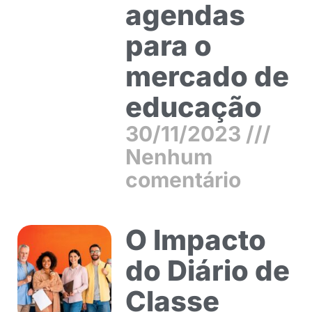
agendas
para o
mercado de
educação
30/11/2023
Nenhum
comentário
O Impacto
do Diário de
Classe