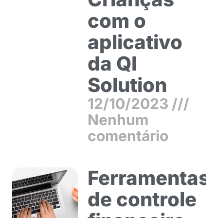
com o
aplicativo
da QI
Solution
12/10/2023
Nenhum
comentário
Ferramentas
de controle